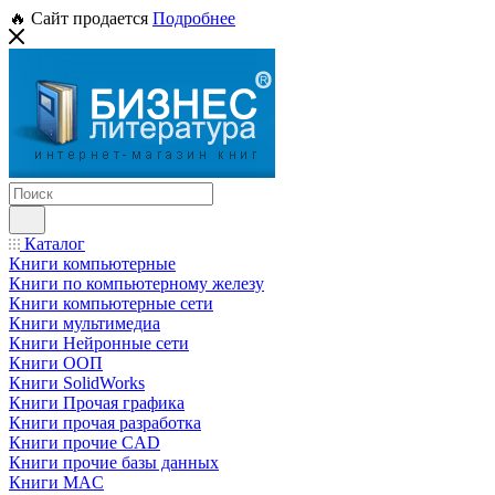
🔥 Сайт продается
Подробнее
Каталог
Книги компьютерные
Книги по компьютерному железу
Книги компьютерные сети
Книги мультимедиа
Книги Нейронные сети
Книги ООП
Книги SolidWorks
Книги Прочая графика
Книги прочая разработка
Книги прочие CAD
Книги прочие базы данных
Книги MAC