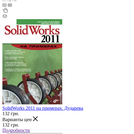
SolidWorks 2011 на примерах. Дударева
132
грн.
Варианты цен
132
грн.
Подробности