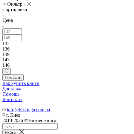
Фильтр
Сортировка
Цена
132
136
139
143
146
Показать
Как купить книги
Доставка
Помощь
Контакты
info@bizkniga.com.ua
г. Киев
2010-2026 © Бизнес книга
Найти