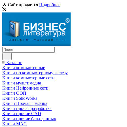
🔥 Сайт продается
Подробнее
Каталог
Книги компьютерные
Книги по компьютерному железу
Книги компьютерные сети
Книги мультимедиа
Книги Нейронные сети
Книги ООП
Книги SolidWorks
Книги Прочая графика
Книги прочая разработка
Книги прочие CAD
Книги прочие базы данных
Книги MAC