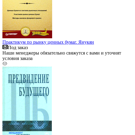
Практикум по рынку ценных бумаг. Янукян
Под заказ
Наши менеджеры обязательно свяжутся с вами и уточнят
условия заказа