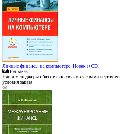
Личные финансы на компьютере. Новак (+CD)
Под заказ
Наши менеджеры обязательно свяжутся с вами и уточнят
условия заказа