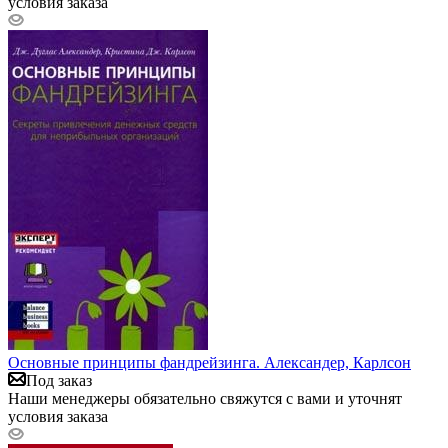
условия заказа
Основные принципы фандрейзинга. Александер, Карлсон
Под заказ
Наши менеджеры обязательно свяжутся с вами и уточнят
условия заказа