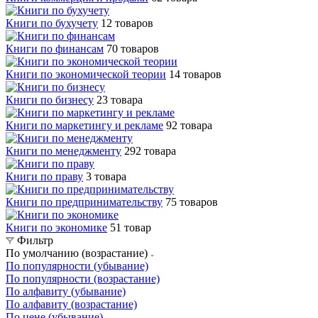
Книги по бухучету
12 товаров
Книги по финансам
70 товаров
Книги по экономической теории
14 товаров
Книги по бизнесу
23 товара
Книги по маркетингу и рекламе
92 товара
Книги по менеджменту
292 товара
Книги по праву
3 товара
Книги по предпринимательству
75 товаров
Книги по экономике
51 товар
Фильтр
По умолчанию (возрастание)
По популярности (убывание)
По популярности (возрастание)
По алфавиту (убывание)
По алфавиту (возрастание)
По цене (убывание)