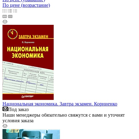
По цене (возрастание)
Национальная экономика. Завтра экзамен. Корниенко
Под заказ
Наши менеджеры обязательно свяжутся с вами и уточнят
условия заказа