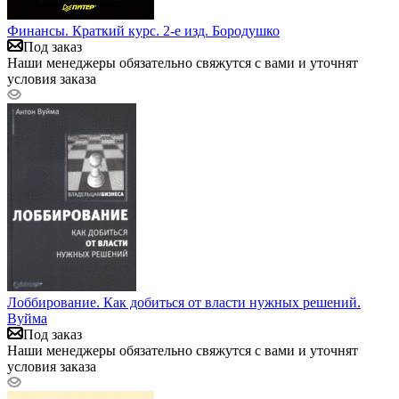
Финансы. Краткий курс. 2-е изд. Бородушко
Под заказ
Наши менеджеры обязательно свяжутся с вами и уточнят
условия заказа
Лоббирование. Как добиться от власти нужных решений.
Вуйма
Под заказ
Наши менеджеры обязательно свяжутся с вами и уточнят
условия заказа