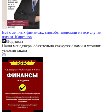
Всё о личных финансах: способы экономии на все случаи
жизни. Кирсанов
Под заказ
Наши менеджеры обязательно свяжутся с вами и уточнят
условия заказа