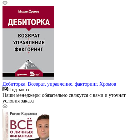
Дебиторка. Возврат, управление, факторинг. Хромов
Под заказ
Наши менеджеры обязательно свяжутся с вами и уточнят
условия заказа