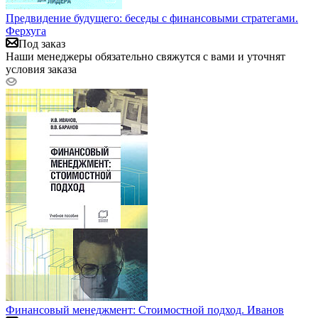
Предвидение будущего: беседы с финансовыми стратегами.
Ферхуга
Под заказ
Наши менеджеры обязательно свяжутся с вами и уточнят
условия заказа
Финансовый менеджмент: Стоимостной подход. Иванов