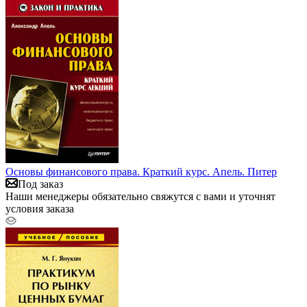
Основы финансового права. Краткий курс. Апель. Питер
Под заказ
Наши менеджеры обязательно свяжутся с вами и уточнят
условия заказа