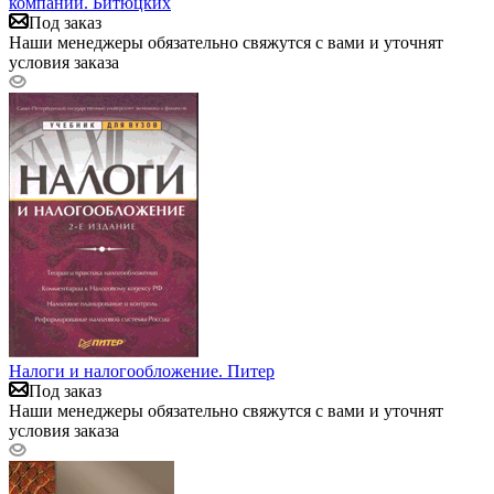
компании. Битюцких
Под заказ
Наши менеджеры обязательно свяжутся с вами и уточнят
условия заказа
Налоги и налогообложение. Питер
Под заказ
Наши менеджеры обязательно свяжутся с вами и уточнят
условия заказа