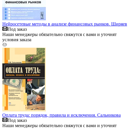
Нейросетевые методы в анализе финансовых рынков. Ширяев
Под заказ
Наши менеджеры обязательно свяжутся с вами и уточнят
условия заказа
Оплата труда: порядок, правила и исключения. Сальникова
Под заказ
Наши менеджеры обязательно свяжутся с вами и уточнят