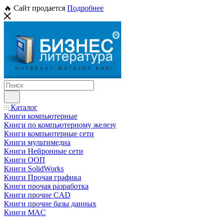
🔥 Сайт продается
Подробнее
Каталог
Книги компьютерные
Книги по компьютерному железу
Книги компьютерные сети
Книги мультимедиа
Книги Нейронные сети
Книги ООП
Книги SolidWorks
Книги Прочая графика
Книги прочая разработка
Книги прочие CAD
Книги прочие базы данных
Книги MAC