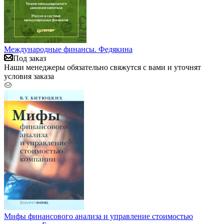
Международные финансы. Федякина
Под заказ
Наши менеджеры обязательно свяжутся с вами и уточнят
условия заказа
Мифы финансового анализа и управление стоимостью