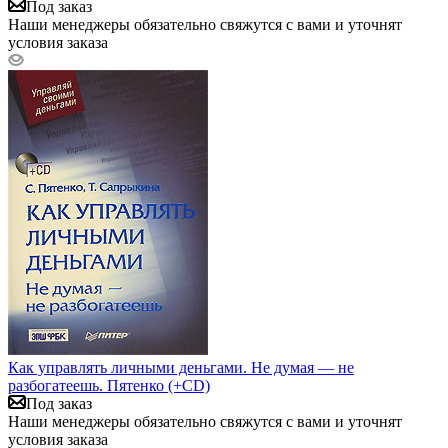
Под заказ
Наши менеджеры обязательно свяжутся с вами и уточнят
условия заказа
Как управлять личными деньгами. Не думая — не
разбогатеешь. Пятенко (+CD)
Под заказ
Наши менеджеры обязательно свяжутся с вами и уточнят
условия заказа