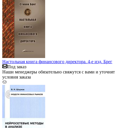
Настольная книга финансового директора. 4-е изд. Брег
Под заказ
Наши менеджеры обязательно свяжутся с вами и уточнят
условия заказа