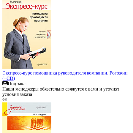
Экспресс-курс помощника руководителя компании. Рогожин
(+CD)
Под заказ
Наши менеджеры обязательно свяжутся с вами и уточнят
условия заказа