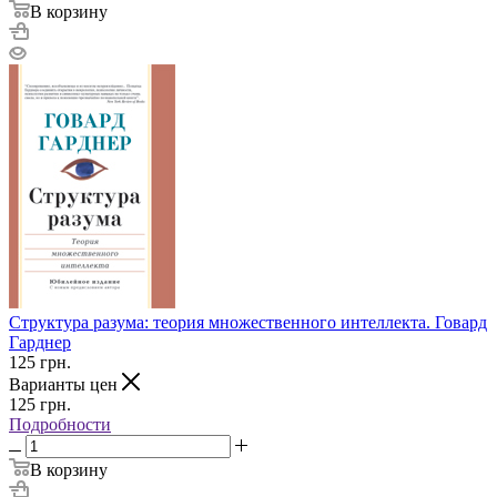
В корзину
Структура разума: теория множественного интеллекта. Говард
Гарднер
125
грн.
Варианты цен
125
грн.
Подробности
В корзину