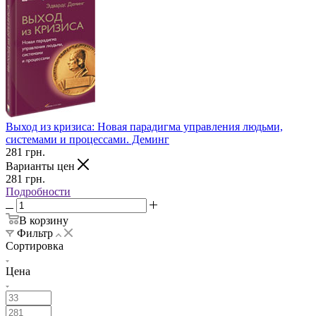
Выход из кризиса: Новая парадигма управления людьми,
системами и процессами. Деминг
281
грн.
Варианты цен
281
грн.
Подробности
В корзину
Фильтр
Сортировка
Цена