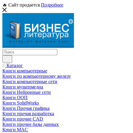
🔥 Сайт продается
Подробнее
Каталог
Книги компьютерные
Книги по компьютерному железу
Книги компьютерные сети
Книги мультимедиа
Книги Нейронные сети
Книги ООП
Книги SolidWorks
Книги Прочая графика
Книги прочая разработка
Книги прочие CAD
Книги прочие базы данных
Книги MAC