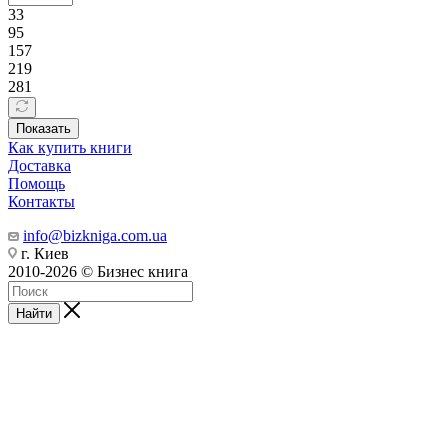
33
95
157
219
281
Показать
Как купить книги
Доставка
Помощь
Контакты
info@bizkniga.com.ua
г. Киев
2010-2026 © Бизнес книга
Найти