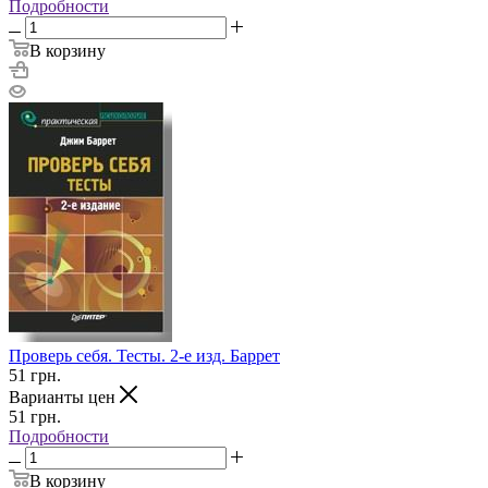
Подробности
В корзину
Проверь себя. Тесты. 2-е изд. Баррет
51
грн.
Варианты цен
51
грн.
Подробности
В корзину