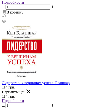
Подробности
В корзину
Лидерство: к вершинам успеха. Бланшар
114
грн.
Варианты цен
114
грн.
Подробности