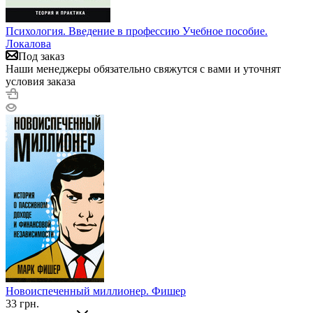
Психология. Введение в профессию Учебное пособие.
Локалова
Под заказ
Наши менеджеры обязательно свяжутся с вами и уточнят
условия заказа
Новоиспеченный миллионер. Фишер
33
грн.