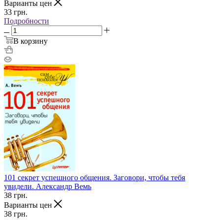
Варианты цен
33
грн.
Подробности
В корзину
101 секрет успешного общения. Заговори, чтобы тебя
увидели. Александр Вемь
38
грн.
Варианты цен
38
грн.