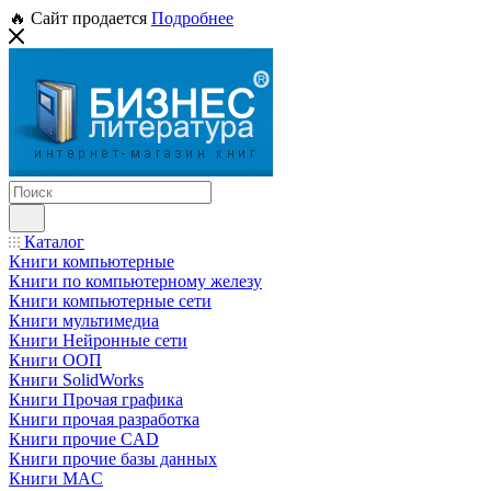
🔥 Сайт продается
Подробнее
Каталог
Книги компьютерные
Книги по компьютерному железу
Книги компьютерные сети
Книги мультимедиа
Книги Нейронные сети
Книги ООП
Книги SolidWorks
Книги Прочая графика
Книги прочая разработка
Книги прочие CAD
Книги прочие базы данных
Книги MAC