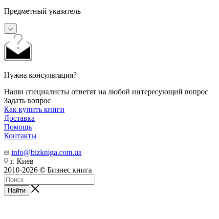
Предметный указатель
Нужна консультация?
Наши специалисты ответят на любой интересующий вопрос
Задать вопрос
Как купить книги
Доставка
Помощь
Контакты
info@bizkniga.com.ua
г. Киев
2010-2026 © Бизнес книга
Найти