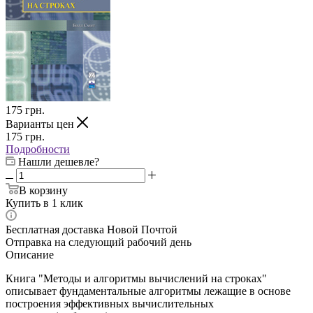
175
грн.
Варианты цен
175
грн.
Подробности
Нашли дешевле?
В корзину
Купить в 1 клик
Бесплатная доставка Новой Почтой
Отправка на следующий рабочий день
Описание
Книга "Методы и алгоритмы вычислений на строках"
описывает фундаментальные алгоритмы лежащие в основе
построения эффективных вычислительных