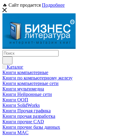
🔥 Сайт продается
Подробнее
Каталог
Книги компьютерные
Книги по компьютерному железу
Книги компьютерные сети
Книги мультимедиа
Книги Нейронные сети
Книги ООП
Книги SolidWorks
Книги Прочая графика
Книги прочая разработка
Книги прочие CAD
Книги прочие базы данных
Книги MAC