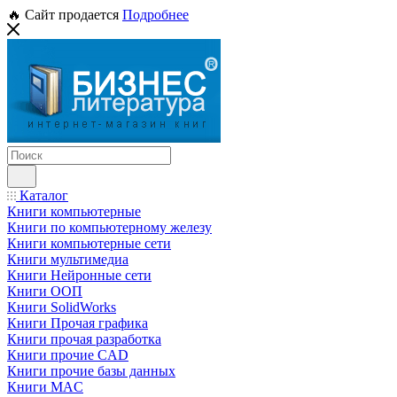
🔥 Сайт продается
Подробнее
Каталог
Книги компьютерные
Книги по компьютерному железу
Книги компьютерные сети
Книги мультимедиа
Книги Нейронные сети
Книги ООП
Книги SolidWorks
Книги Прочая графика
Книги прочая разработка
Книги прочие CAD
Книги прочие базы данных
Книги MAC