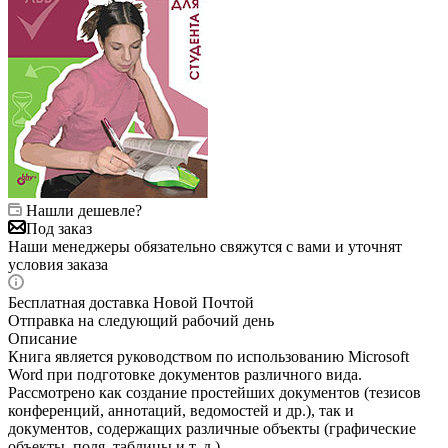
Нашли дешевле?
Под заказ
Наши менеджеры обязательно свяжутся с вами и уточнят
условия заказа
Бесплатная доставка Новой Почтой
Отправка на следующий рабочий день
Описание
Книга является руководством по использованию Microsoft
Word при подготовке документов различного вида.
Рассмотрено как создание простейших документов (тезисов
конференций, аннотаций, ведомостей и др.), так и
документов, содержащих различные объекты (графические
объекты, поля, таблицы и т. д.).