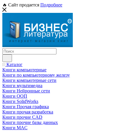
🔥 Сайт продается
Подробнее
Каталог
Книги компьютерные
Книги по компьютерному железу
Книги компьютерные сети
Книги мультимедиа
Книги Нейронные сети
Книги ООП
Книги SolidWorks
Книги Прочая графика
Книги прочая разработка
Книги прочие CAD
Книги прочие базы данных
Книги MAC