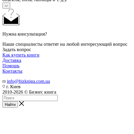
Нужна консультация?
Наши специалисты ответят на любой интересующий вопрос
Задать вопрос
Как купить книги
Доставка
Помощь
Контакты
info@bizkniga.com.ua
г. Киев
2010-2026 © Бизнес книга
Найти