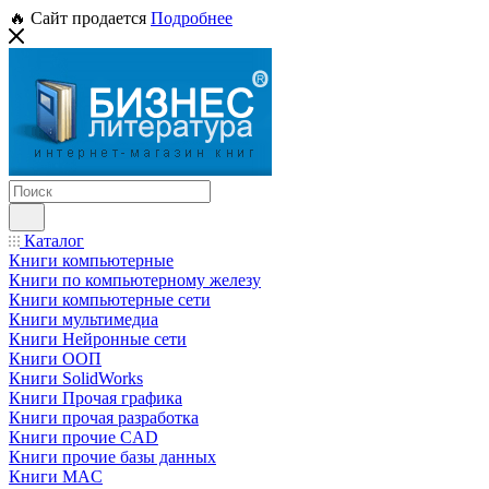
🔥 Сайт продается
Подробнее
Каталог
Книги компьютерные
Книги по компьютерному железу
Книги компьютерные сети
Книги мультимедиа
Книги Нейронные сети
Книги ООП
Книги SolidWorks
Книги Прочая графика
Книги прочая разработка
Книги прочие CAD
Книги прочие базы данных
Книги MAC