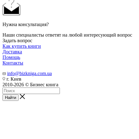
Нужна консультация?
Наши специалисты ответят на любой интересующий вопрос
Задать вопрос
Как купить книги
Доставка
Помощь
Контакты
info@bizkniga.com.ua
г. Киев
2010-2026 © Бизнес книга
Найти