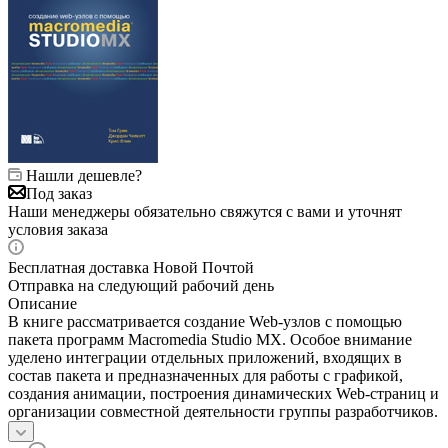
Нашли дешевле?
Под заказ
Наши менеджеры обязательно свяжутся с вами и уточнят
условия заказа
Бесплатная доставка Новой Почтой
Отправка на следующий рабочий день
Описание
В книге рассматривается создание Web-узлов с помощью
пакета программ Macromedia Studio MX. Особое внимание
уделено интеграции отдельных приложений, входящих в
состав пакета и предназначенных для работы с графикой,
создания анимации, построения динамических Web-страниц и
организации совместной деятельности группы разработчиков.