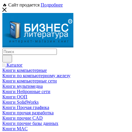
🔥 Сайт продается
Подробнее
Каталог
Книги компьютерные
Книги по компьютерному железу
Книги компьютерные сети
Книги мультимедиа
Книги Нейронные сети
Книги ООП
Книги SolidWorks
Книги Прочая графика
Книги прочая разработка
Книги прочие CAD
Книги прочие базы данных
Книги MAC