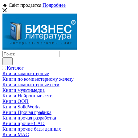
🔥 Сайт продается
Подробнее
Каталог
Книги компьютерные
Книги по компьютерному железу
Книги компьютерные сети
Книги мультимедиа
Книги Нейронные сети
Книги ООП
Книги SolidWorks
Книги Прочая графика
Книги прочая разработка
Книги прочие CAD
Книги прочие базы данных
Книги MAC