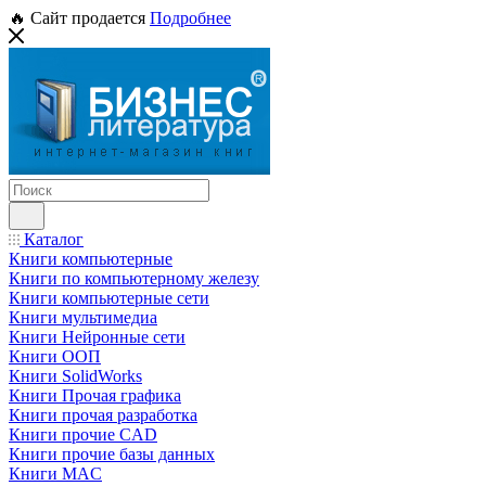
🔥 Сайт продается
Подробнее
Каталог
Книги компьютерные
Книги по компьютерному железу
Книги компьютерные сети
Книги мультимедиа
Книги Нейронные сети
Книги ООП
Книги SolidWorks
Книги Прочая графика
Книги прочая разработка
Книги прочие CAD
Книги прочие базы данных
Книги MAC