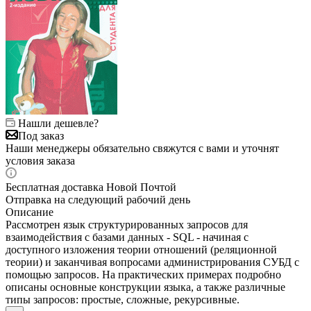
Нашли дешевле?
Под заказ
Наши менеджеры обязательно свяжутся с вами и уточнят
условия заказа
Бесплатная доставка Новой Почтой
Отправка на следующий рабочий день
Описание
Рассмотрен язык структурированных запросов для
взаимодействия с базами данных - SQL - начиная с
доступного изложения теории отношений (реляционной
теории) и заканчивая вопросами администрирования СУБД с
помощью запросов. На практических примерах подробно
описаны основные конструкции языка, а также различные
типы запросов: простые, сложные, рекурсивные.