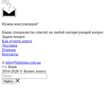
Нужна консультация?
Наши специалисты ответят на любой интересующий вопрос
Задать вопрос
Как купить книги
Доставка
Помощь
Контакты
info@bizkniga.com.ua
г. Киев
2010-2026 © Бизнес книга
Найти