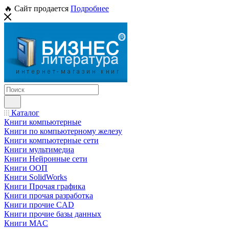
🔥 Сайт продается
Подробнее
Каталог
Книги компьютерные
Книги по компьютерному железу
Книги компьютерные сети
Книги мультимедиа
Книги Нейронные сети
Книги ООП
Книги SolidWorks
Книги Прочая графика
Книги прочая разработка
Книги прочие CAD
Книги прочие базы данных
Книги MAC