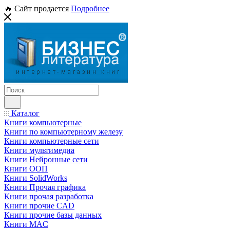
🔥 Сайт продается
Подробнее
Каталог
Книги компьютерные
Книги по компьютерному железу
Книги компьютерные сети
Книги мультимедиа
Книги Нейронные сети
Книги ООП
Книги SolidWorks
Книги Прочая графика
Книги прочая разработка
Книги прочие CAD
Книги прочие базы данных
Книги MAC