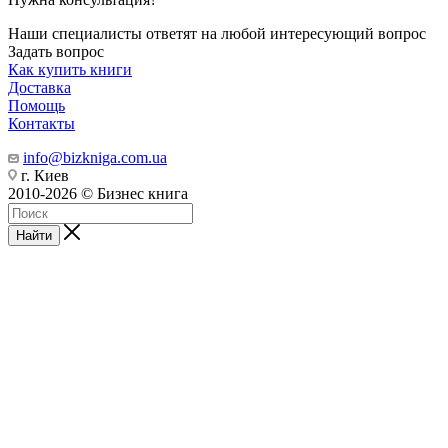
Наши специалисты ответят на любой интересующий вопрос
Задать вопрос
Как купить книги
Доставка
Помощь
Контакты
info@bizkniga.com.ua
г. Киев
2010-2026 © Бизнес книга
Найти