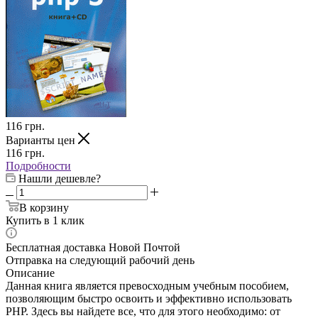
116
грн.
Варианты цен
116
грн.
Подробности
Нашли дешевле?
В корзину
Купить в 1 клик
Бесплатная доставка Новой Почтой
Отправка на следующий рабочий день
Описание
Данная книга является превосходным учебным пособием,
позволяющим быстро освоить и эффективно использовать
РНР. Здесь вы найдете все, что для этого необходимо: от