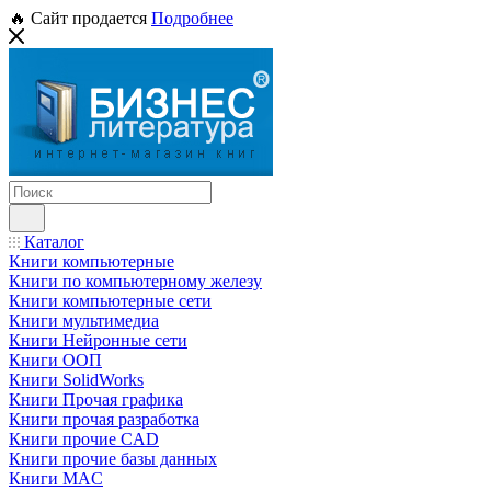
🔥 Сайт продается
Подробнее
Каталог
Книги компьютерные
Книги по компьютерному железу
Книги компьютерные сети
Книги мультимедиа
Книги Нейронные сети
Книги ООП
Книги SolidWorks
Книги Прочая графика
Книги прочая разработка
Книги прочие CAD
Книги прочие базы данных
Книги MAC