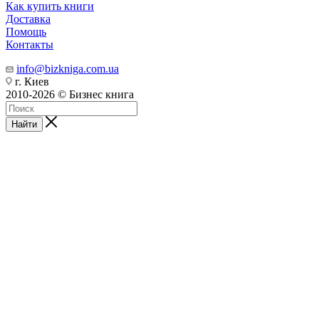
Как купить книги
Доставка
Помощь
Контакты
info@bizkniga.com.ua
г. Киев
2010-2026 © Бизнес книга
Найти