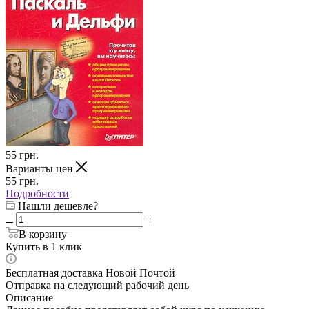
55
грн.
Варианты цен
55
грн.
Подробности
Нашли дешевле?
В корзину
Купить в 1 клик
Бесплатная доставка Новой Почтой
Отправка на следующий рабочий день
Описание