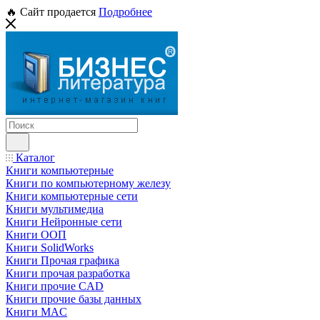
🔥 Сайт продается
Подробнее
Каталог
Книги компьютерные
Книги по компьютерному железу
Книги компьютерные сети
Книги мультимедиа
Книги Нейронные сети
Книги ООП
Книги SolidWorks
Книги Прочая графика
Книги прочая разработка
Книги прочие CAD
Книги прочие базы данных
Книги MAC