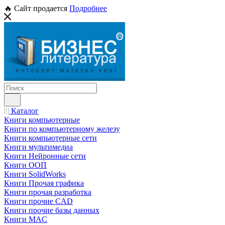
🔥 Сайт продается
Подробнее
Каталог
Книги компьютерные
Книги по компьютерному железу
Книги компьютерные сети
Книги мультимедиа
Книги Нейронные сети
Книги ООП
Книги SolidWorks
Книги Прочая графика
Книги прочая разработка
Книги прочие CAD
Книги прочие базы данных
Книги MAC