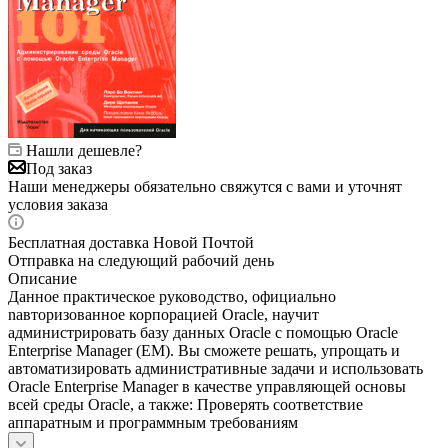
Нашли дешевле?
Под заказ
Наши менеджеры обязательно свяжутся с вами и уточнят
условия заказа
Бесплатная доставка Новой Почтой
Отправка на следующий рабочий день
Описание
Данное практическое руководство, официально
nавторизованное корпорацией Oracle, научит
администрировать базу данных Oracle с помощью Oracle
Enterprise Manager (EM). Вы сможете решать, упрощать и
автоматизировать административные задачи и использовать
Oracle Enterprise Manager в качестве управляющей основы
всей среды Oracle, а также: Проверять соответствие
аппаратным и программным требованиям