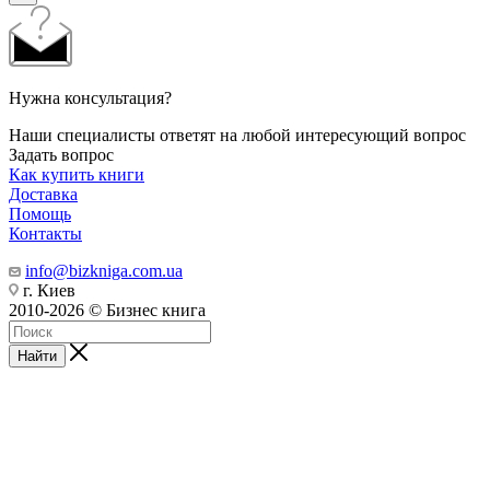
Нужна консультация?
Наши специалисты ответят на любой интересующий вопрос
Задать вопрос
Как купить книги
Доставка
Помощь
Контакты
info@bizkniga.com.ua
г. Киев
2010-2026 © Бизнес книга
Найти