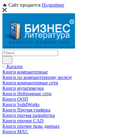
🔥 Сайт продается
Подробнее
Каталог
Книги компьютерные
Книги по компьютерному железу
Книги компьютерные сети
Книги мультимедиа
Книги Нейронные сети
Книги ООП
Книги SolidWorks
Книги Прочая графика
Книги прочая разработка
Книги прочие CAD
Книги прочие базы данных
Книги MAC