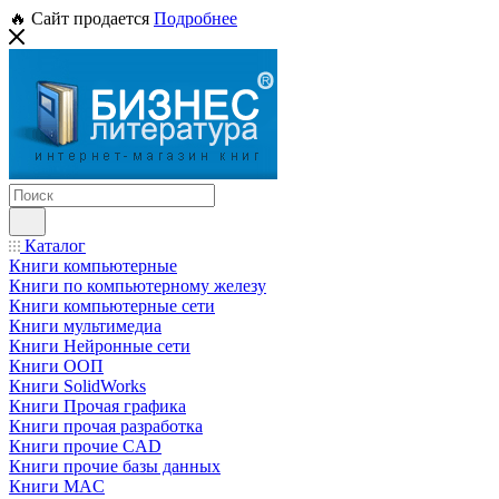
🔥 Сайт продается
Подробнее
Каталог
Книги компьютерные
Книги по компьютерному железу
Книги компьютерные сети
Книги мультимедиа
Книги Нейронные сети
Книги ООП
Книги SolidWorks
Книги Прочая графика
Книги прочая разработка
Книги прочие CAD
Книги прочие базы данных
Книги MAC