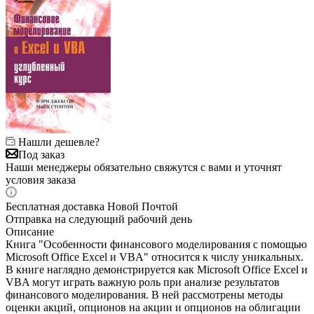
Нашли дешевле?
Под заказ
Наши менеджеры обязательно свяжутся с вами и уточнят
условия заказа
Бесплатная доставка Новой Почтой
Отправка на следующий рабочий день
Описание
Книга "Особенности финансового моделирования с помощью
Microsoft Office Excel и VBA" относится к числу уникальных.
В книге наглядно демонстрируется как Microsoft Office Excel и
VBA могут играть важную роль при анализе результатов
финансового моделирования. В ней рассмотрены методы
оценки акций, опционов на акции и опционов на облигации