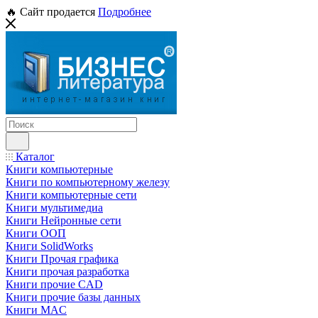
🔥 Сайт продается
Подробнее
Каталог
Книги компьютерные
Книги по компьютерному железу
Книги компьютерные сети
Книги мультимедиа
Книги Нейронные сети
Книги ООП
Книги SolidWorks
Книги Прочая графика
Книги прочая разработка
Книги прочие CAD
Книги прочие базы данных
Книги MAC