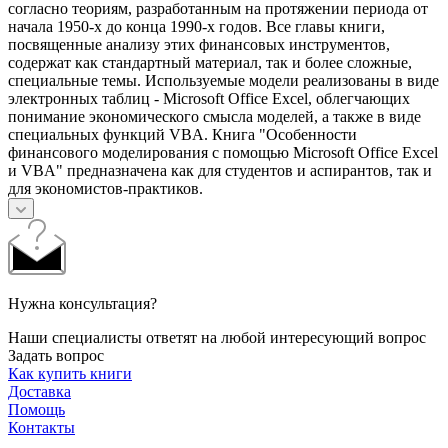
согласно теориям, разработанным на протяжении периода от
начала 1950-х до конца 1990-х годов. Все главы книги,
посвященные анализу этих финансовых инструментов,
содержат как стандартный материал, так и более сложные,
специальные темы. Используемые модели реализованы в виде
электронных таблиц - Microsoft Office Excel, облегчающих
понимание экономического смысла моделей, а также в виде
специальных функций VBA. Книга "Особенности
финансового моделирования с помощью Microsoft Office Excel
и VBA" предназначена как для студентов и аспирантов, так и
для экономистов-практиков.
Нужна консультация?
Наши специалисты ответят на любой интересующий вопрос
Задать вопрос
Как купить книги
Доставка
Помощь
Контакты