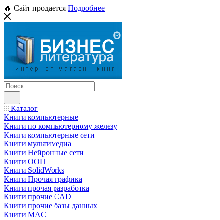
🔥 Сайт продается
Подробнее
Каталог
Книги компьютерные
Книги по компьютерному железу
Книги компьютерные сети
Книги мультимедиа
Книги Нейронные сети
Книги ООП
Книги SolidWorks
Книги Прочая графика
Книги прочая разработка
Книги прочие CAD
Книги прочие базы данных
Книги MAC