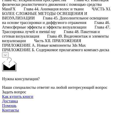
физически реалистичного движения с помощью средства
MassFX Глава 44. Анимация волос и ткани ЧАСТЬ XI.
БОЛЕЕ СЛОЖНЫЕ МЕТОДЫ ОСВЕЩЕНИЯ И
ВИЗУАЛИЗАЦИИ Глава 45. Дополнительное освещение
на основе трассировки и диффузного отражения Глава 46.
Атмосферные эффекты и эффекты визуализации Глава 47.
Трассировка лучей и mental ray Глава 48. Пакетная и
сетевая визуализация Глава 49. Видеомонтаж и элементы
визуализации Часть XII. ПРИЛОЖЕНИЯ
ПРИЛОЖЕНИЕ А. Новые компоненты 3ds Max
ПРИЛОЖЕНИЕ Б. Содержимое прилагаемого компакт-диска
Нужна консультация?
Наши специалисты ответят на любой интересующий вопрос
Задать вопрос
Как купить книги
Доставка
Помощь
Контакты