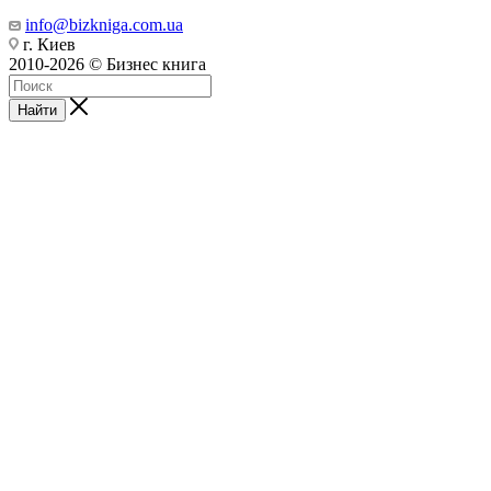
info@bizkniga.com.ua
г. Киев
2010-2026 © Бизнес книга
Найти