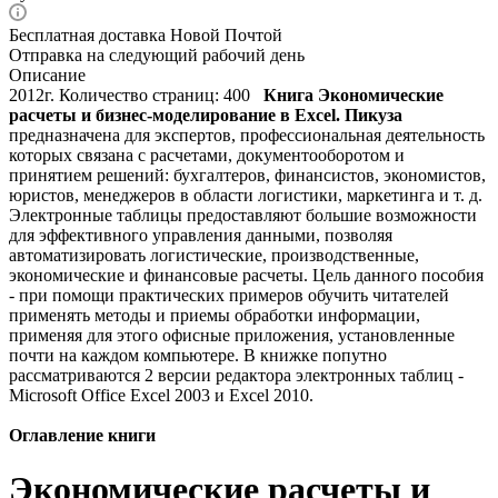
Бесплатная доставка Новой Почтой
Отправка на следующий рабочий день
Описание
2012г. Количество страниц: 400
Книга Экономические
расчеты и бизнес-моделирование в Excel. Пикуза
предназначена для экспертов, профессиональная деятельность
которых связана с расчетами, документооборотом и
принятием решений: бухгалтеров, финансистов, экономистов,
юристов, менеджеров в области логистики, маркетинга и т. д.
Электронные таблицы предоставляют большие возможности
для эффективного управления данными, позволяя
автоматизировать логистические, производственные,
экономические и финансовые расчеты. Цель данного пособия
- при помощи практических примеров обучить читателей
применять методы и приемы обработки информации,
применяя для этого офисные приложения, установленные
почти на каждом компьютере. В книжке попутно
рассматриваются 2 версии редактора электронных таблиц -
Microsoft Office Excel 2003 и Excel 2010.
Оглавление книги
Экономические расчеты и