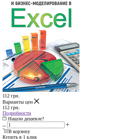
112
грн.
Варианты цен
112
грн.
Подробности
Нашли дешевле?
В корзину
Купить в 1 клик