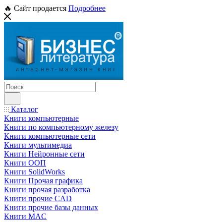
🔥 Сайт продается
Подробнее
Каталог
Книги компьютерные
Книги по компьютерному железу
Книги компьютерные сети
Книги мультимедиа
Книги Нейронные сети
Книги ООП
Книги SolidWorks
Книги Прочая графика
Книги прочая разработка
Книги прочие CAD
Книги прочие базы данных
Книги MAC