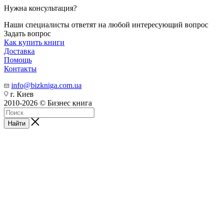
Нужна консультация?
Наши специалисты ответят на любой интересующий вопрос
Задать вопрос
Как купить книги
Доставка
Помощь
Контакты
info@bizkniga.com.ua
г. Киев
2010-2026 © Бизнес книга
Найти