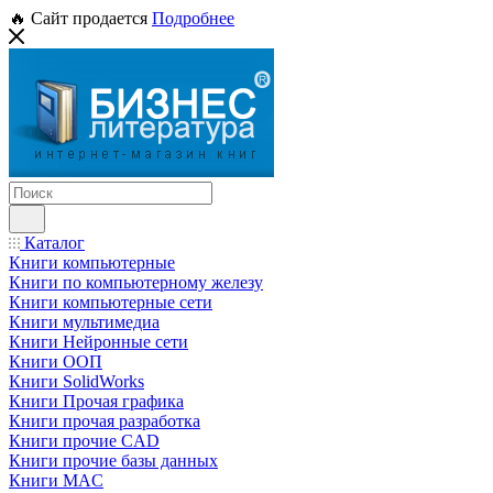
🔥 Сайт продается
Подробнее
Каталог
Книги компьютерные
Книги по компьютерному железу
Книги компьютерные сети
Книги мультимедиа
Книги Нейронные сети
Книги ООП
Книги SolidWorks
Книги Прочая графика
Книги прочая разработка
Книги прочие CAD
Книги прочие базы данных
Книги MAC