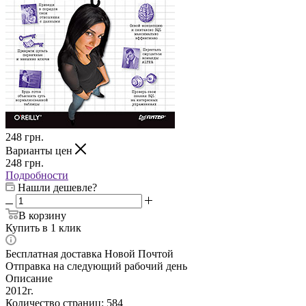
248
грн.
Варианты цен
248
грн.
Подробности
Нашли дешевле?
В корзину
Купить в 1 клик
Бесплатная доставка Новой Почтой
Отправка на следующий рабочий день
Описание
2012г.
Количество страниц: 584