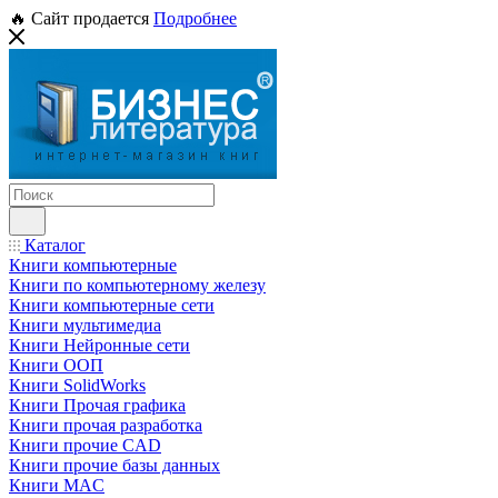
🔥 Сайт продается
Подробнее
Каталог
Книги компьютерные
Книги по компьютерному железу
Книги компьютерные сети
Книги мультимедиа
Книги Нейронные сети
Книги ООП
Книги SolidWorks
Книги Прочая графика
Книги прочая разработка
Книги прочие CAD
Книги прочие базы данных
Книги MAC