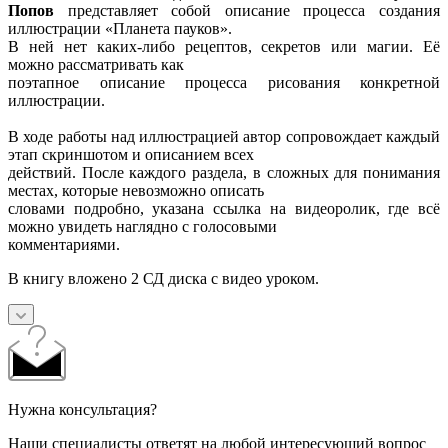
Попов
представляет собой описание процесса создания
иллюстрации «Планета пауков».
В ней нет каких-либо рецептов, секретов или магии. Её
можно рассматривать как
поэтапное описание процесса рисования конкретной
иллюстрации.
В ходе работы над иллюстрацией автор сопровождает каждый
этап скриншотом и описанием всех
действий. После каждого раздела, в сложных для понимания
местах, которые невозможно описать
словами подробно, указана ссылка на видеоролик, где всё
можно увидеть наглядно с голосовыми
комментариями.
В книгу вложено 2 СД диска с видео уроком.
Нужна консультация?
Наши специалисты ответят на любой интересующий вопрос