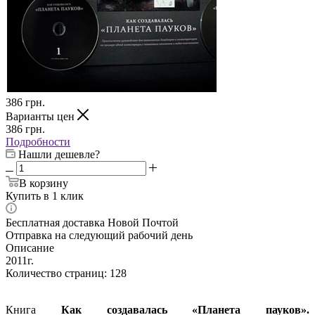
386
грн.
Варианты цен
386
грн.
Подробности
Нашли дешевле?
В корзину
Купить в 1 клик
Бесплатная доставка Новой Почтой
Отправка на следующий рабочий день
Описание
2011г.
Количество страниц: 128
Книга
Как создавалась «Планета пауков».