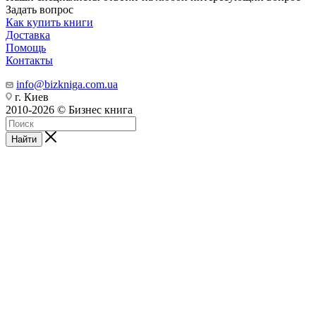
Задать вопрос
Как купить книги
Доставка
Помощь
Контакты
info@bizkniga.com.ua
г. Киев
2010-2026 © Бизнес книга
Найти