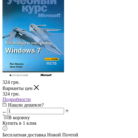
324
грн.
Варианты цен
324
грн.
Подробности
Нашли дешевле?
В корзину
Купить в 1 клик
Бесплатная доставка Новой Почтой