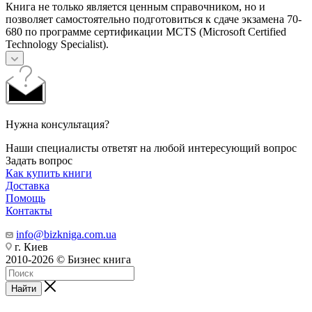
Книга не только является ценным справочником, но и
позволяет самостоятельно подготовиться к сдаче экзамена 70-
680 по программе сертификации MCTS (Microsoft Certified
Technology Specialist).
Нужна консультация?
Наши специалисты ответят на любой интересующий вопрос
Задать вопрос
Как купить книги
Доставка
Помощь
Контакты
info@bizkniga.com.ua
г. Киев
2010-2026 © Бизнес книга
Найти