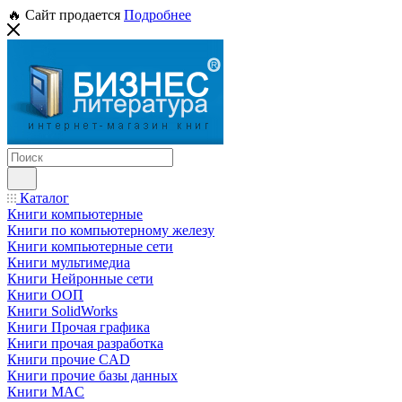
🔥 Сайт продается
Подробнее
Каталог
Книги компьютерные
Книги по компьютерному железу
Книги компьютерные сети
Книги мультимедиа
Книги Нейронные сети
Книги ООП
Книги SolidWorks
Книги Прочая графика
Книги прочая разработка
Книги прочие CAD
Книги прочие базы данных
Книги MAC