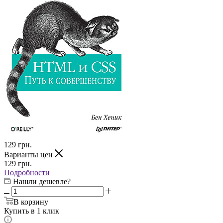
129
грн.
Варианты цен
129
грн.
Подробности
Нашли дешевле?
В корзину
Купить в 1 клик