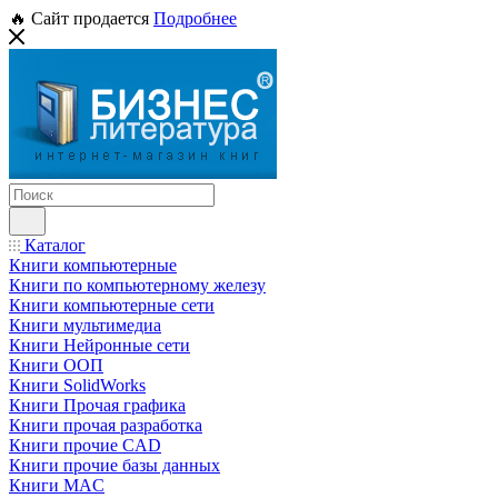
🔥 Сайт продается
Подробнее
Каталог
Книги компьютерные
Книги по компьютерному железу
Книги компьютерные сети
Книги мультимедиа
Книги Нейронные сети
Книги ООП
Книги SolidWorks
Книги Прочая графика
Книги прочая разработка
Книги прочие CAD
Книги прочие базы данных
Книги MAC