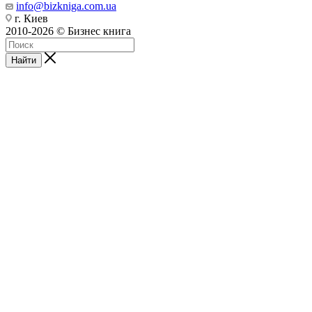
info@bizkniga.com.ua
г. Киев
2010-2026 © Бизнес книга
Найти