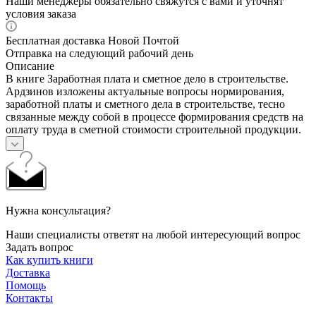
Наши менеджеры обязательно свяжутся с вами и уточнят
условия заказа
Бесплатная доставка Новой Почтой
Отправка на следующий рабочий день
Описание
В книге Заработная плата и сметное дело в строительстве.
Ардзинов изложены актуальные вопросы нормирования,
заработной платы и сметного дела в строительстве, тесно
связанные между собой в процессе формирования средств на
оплату труда в сметной стоимости строительной продукции.
Нужна консультация?
Наши специалисты ответят на любой интересующий вопрос
Задать вопрос
Как купить книги
Доставка
Помощь
Контакты