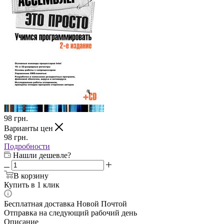
98
грн.
Варианты цен
98
грн.
Подробности
Нашли дешевле?
В корзину
Купить в 1 клик
Бесплатная доставка Новой Почтой
Отправка на следующий рабочий день
Описание