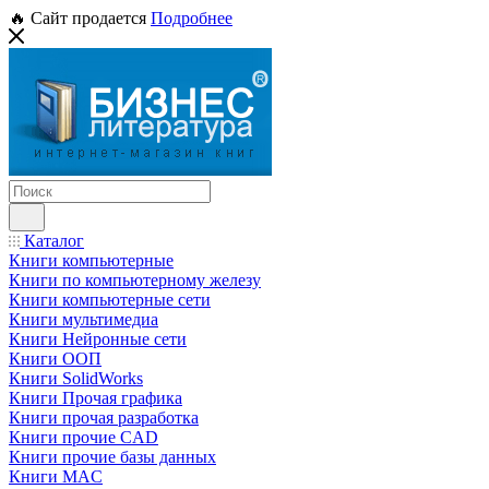
🔥 Сайт продается
Подробнее
Каталог
Книги компьютерные
Книги по компьютерному железу
Книги компьютерные сети
Книги мультимедиа
Книги Нейронные сети
Книги ООП
Книги SolidWorks
Книги Прочая графика
Книги прочая разработка
Книги прочие CAD
Книги прочие базы данных
Книги MAC