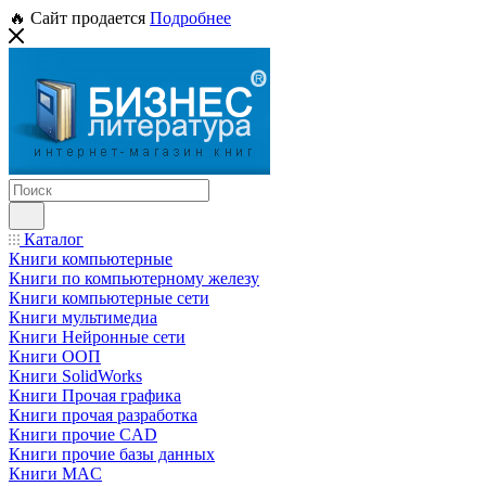
🔥 Сайт продается
Подробнее
Каталог
Книги компьютерные
Книги по компьютерному железу
Книги компьютерные сети
Книги мультимедиа
Книги Нейронные сети
Книги ООП
Книги SolidWorks
Книги Прочая графика
Книги прочая разработка
Книги прочие CAD
Книги прочие базы данных
Книги MAC