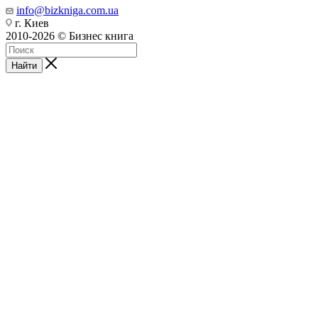
info@bizkniga.com.ua
г. Киев
2010-2026 © Бизнес книга
Найти