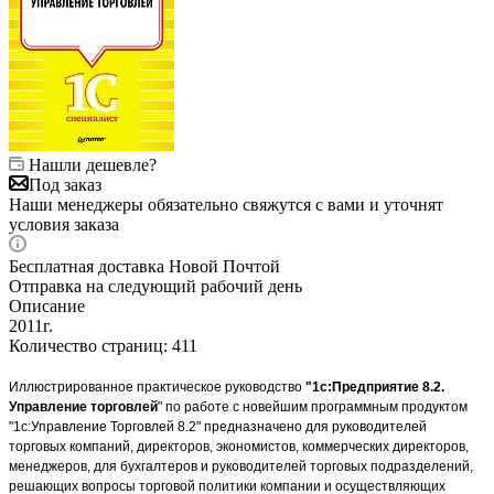
Нашли дешевле?
Под заказ
Наши менеджеры обязательно свяжутся с вами и уточнят
условия заказа
Бесплатная доставка Новой Почтой
Отправка на следующий рабочий день
Описание
2011г.
Количество страниц: 411
Иллюстрированное практическое руководство
"1с:Предприятие 8.2.
Управление торговлей
" по работе с новейшим программным продуктом
"1с:Управление Торговлей 8.2" предназначено для руководителей
торговых компаний, директоров, экономистов, коммерческих директоров,
менеджеров, для бухгалтеров и руководителей торговых подразделений,
решающих вопросы торговой политики компании и осуществляющих