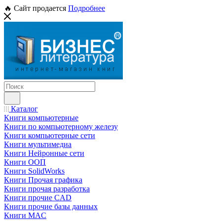
🔥 Сайт продается
Подробнее
Каталог
Книги компьютерные
Книги по компьютерному железу
Книги компьютерные сети
Книги мультимедиа
Книги Нейронные сети
Книги ООП
Книги SolidWorks
Книги Прочая графика
Книги прочая разработка
Книги прочие CAD
Книги прочие базы данных
Книги MAC