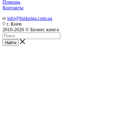
Помощь
Контакты
info@bizkniga.com.ua
г. Киев
2010-2026 © Бизнес книга
Найти