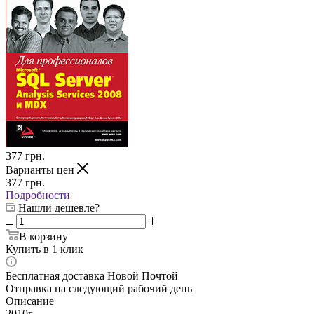
377
грн.
Варианты цен
377
грн.
Подробности
Нашли дешевле?
В корзину
Купить в 1 клик
Бесплатная доставка Новой Почтой
Отправка на следующий рабочий день
Описание
2010г.