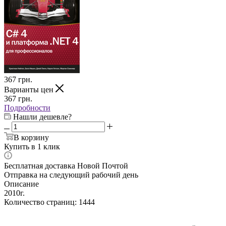
367
грн.
Варианты цен
367
грн.
Подробности
Нашли дешевле?
В корзину
Купить в 1 клик
Бесплатная доставка Новой Почтой
Отправка на следующий рабочий день
Описание
2010г.
Количество страниц: 1444