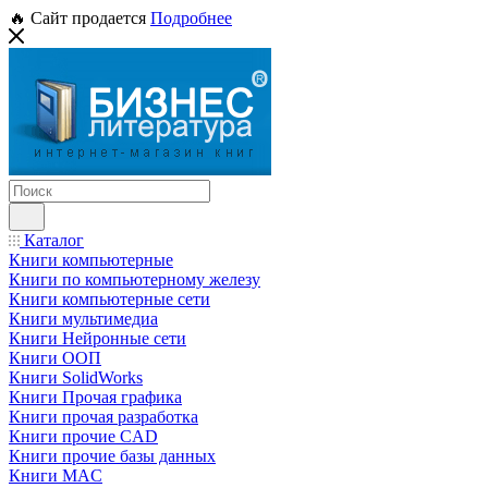
🔥 Сайт продается
Подробнее
Каталог
Книги компьютерные
Книги по компьютерному железу
Книги компьютерные сети
Книги мультимедиа
Книги Нейронные сети
Книги ООП
Книги SolidWorks
Книги Прочая графика
Книги прочая разработка
Книги прочие CAD
Книги прочие базы данных
Книги MAC