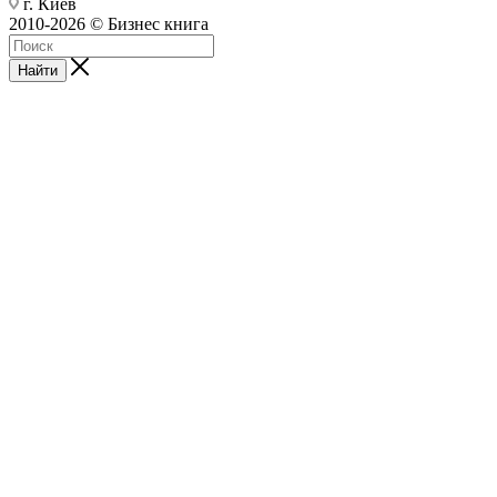
г. Киев
2010-2026 © Бизнес книга
Найти