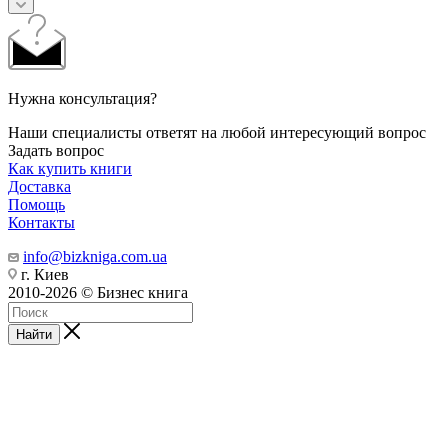
Нужна консультация?
Наши специалисты ответят на любой интересующий вопрос
Задать вопрос
Как купить книги
Доставка
Помощь
Контакты
info@bizkniga.com.ua
г. Киев
2010-2026 © Бизнес книга
Найти