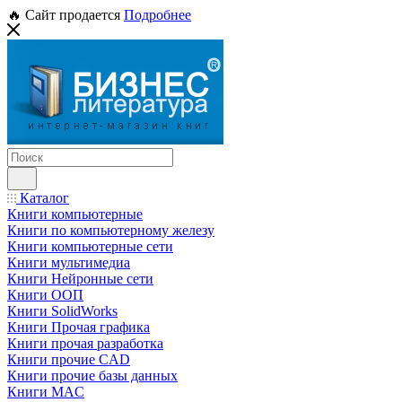
🔥 Сайт продается
Подробнее
Каталог
Книги компьютерные
Книги по компьютерному железу
Книги компьютерные сети
Книги мультимедиа
Книги Нейронные сети
Книги ООП
Книги SolidWorks
Книги Прочая графика
Книги прочая разработка
Книги прочие CAD
Книги прочие базы данных
Книги MAC