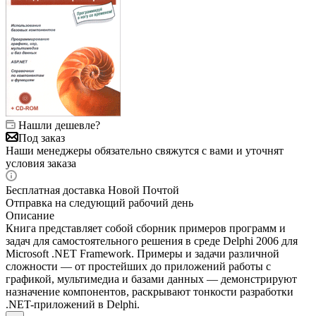
Нашли дешевле?
Под заказ
Наши менеджеры обязательно свяжутся с вами и уточнят
условия заказа
Бесплатная доставка Новой Почтой
Отправка на следующий рабочий день
Описание
Книга представляет собой сборник примеров программ и
задач для самостоятельного решения в среде Delphi 2006 для
Microsoft .NET Framework. Примеры и задачи различной
сложности — от простейших до приложений работы с
графикой, мультимедиа и базами данных — демонстрируют
назначение компонентов, раскрывают тонкости разработки
.NET-приложений в Delphi.