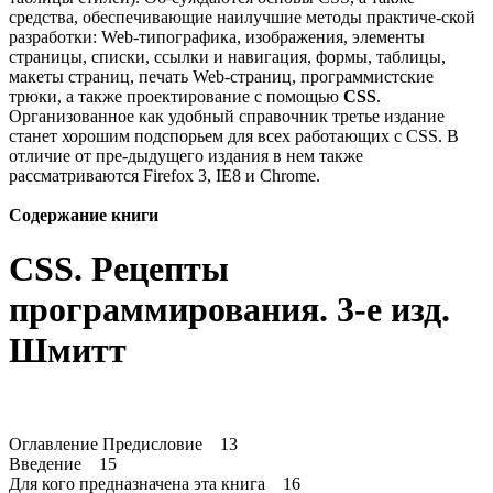
средства, обеспечивающие наилучшие методы практиче-ской
разработки: Web-типографика, изображения, элементы
страницы, списки, ссылки и навигация, формы, таблицы,
макеты страниц, печать Web-страниц, программистские
трюки, а также проектирование с помощью
CSS
.
Организованное как удобный справочник третье издание
станет хорошим подспорьем для всех работающих с CSS. В
отличие от пре-дыдущего издания в нем также
рассматриваются Firefox 3, IE8 и Chrome.
Содержание книги
CSS. Рецепты
программирования. 3-е изд.
Шмитт
Оглавление Предисловие 13
Введение 15
Для кого предназначена эта книга 16