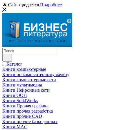
🔥 Сайт продается
Подробнее
Каталог
Книги компьютерные
Книги по компьютерному железу
Книги компьютерные сети
Книги мультимедиа
Книги Нейронные сети
Книги ООП
Книги SolidWorks
Книги Прочая графика
Книги прочая разработка
Книги прочие CAD
Книги прочие базы данных
Книги MAC