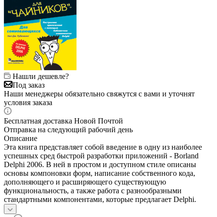
Нашли дешевле?
Под заказ
Наши менеджеры обязательно свяжутся с вами и уточнят
условия заказа
Бесплатная доставка Новой Почтой
Отправка на следующий рабочий день
Описание
Эта книга представляет собой введение в одну из наиболее
успешных сред быстрой разработки приложений - Borland
Delphi 2006. В ней в простом и доступном стиле описаны
основы компоновки форм, написание собственного кода,
дополняющего и расширяющего существующую
функциональность, а также работа с разнообразными
стандартными компонентами, которые предлагает Delphi.