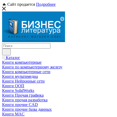
🔥 Сайт продается
Подробнее
Каталог
Книги компьютерные
Книги по компьютерному железу
Книги компьютерные сети
Книги мультимедиа
Книги Нейронные сети
Книги ООП
Книги SolidWorks
Книги Прочая графика
Книги прочая разработка
Книги прочие CAD
Книги прочие базы данных
Книги MAC