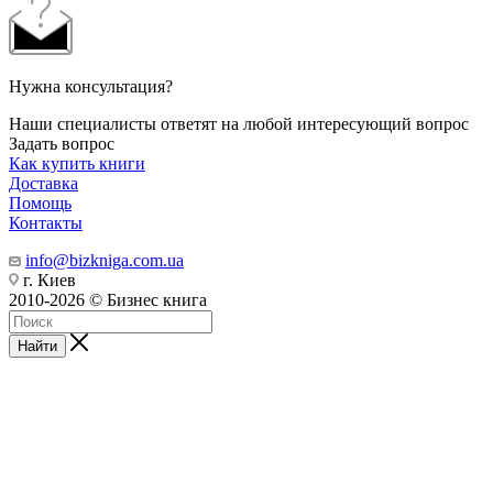
Нужна консультация?
Наши специалисты ответят на любой интересующий вопрос
Задать вопрос
Как купить книги
Доставка
Помощь
Контакты
info@bizkniga.com.ua
г. Киев
2010-2026 © Бизнес книга
Найти