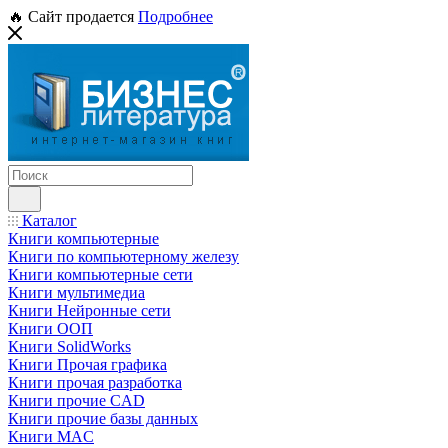
🔥 Сайт продается
Подробнее
Каталог
Книги компьютерные
Книги по компьютерному железу
Книги компьютерные сети
Книги мультимедиа
Книги Нейронные сети
Книги ООП
Книги SolidWorks
Книги Прочая графика
Книги прочая разработка
Книги прочие CAD
Книги прочие базы данных
Книги MAC