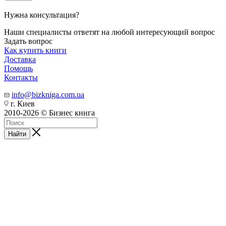
Нужна консультация?
Наши специалисты ответят на любой интересующий вопрос
Задать вопрос
Как купить книги
Доставка
Помощь
Контакты
info@bizkniga.com.ua
г. Киев
2010-2026 © Бизнес книга
Найти