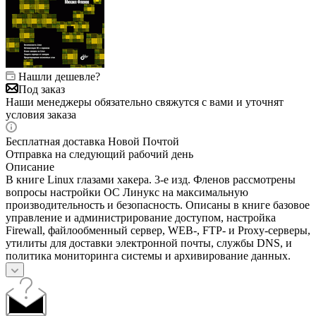
Нашли дешевле?
Под заказ
Наши менеджеры обязательно свяжутся с вами и уточнят
условия заказа
Бесплатная доставка Новой Почтой
Отправка на следующий рабочий день
Описание
В книге Linux глазами хакера. 3-е изд. Фленов рассмотрены
вопросы настройки ОС Линукс на максимальную
производительность и безопасность. Описаны в книге базовое
управление и администрирование доступом, настройка
Firewall, файлообменный сервер, WEB-, FTP- и Proxy-серверы,
утилиты для доставки электронной почты, службы DNS, и
политика мониторинга системы и архивирование данных.