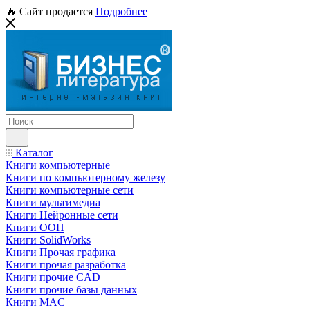
🔥 Сайт продается
Подробнее
Каталог
Книги компьютерные
Книги по компьютерному железу
Книги компьютерные сети
Книги мультимедиа
Книги Нейронные сети
Книги ООП
Книги SolidWorks
Книги Прочая графика
Книги прочая разработка
Книги прочие CAD
Книги прочие базы данных
Книги MAC