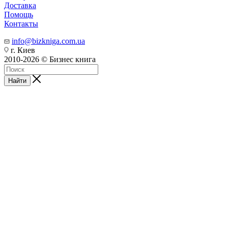
Доставка
Помощь
Контакты
info@bizkniga.com.ua
г. Киев
2010-2026 © Бизнес книга
Найти