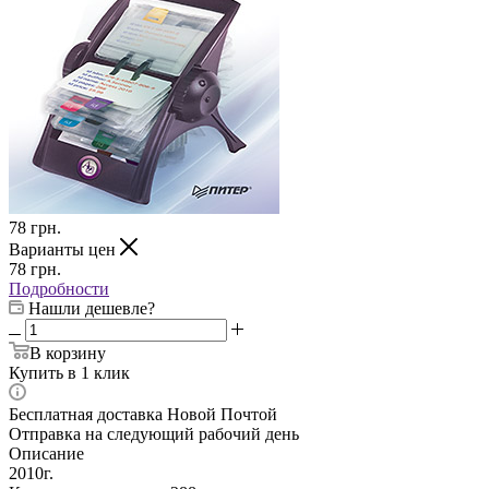
78
грн.
Варианты цен
78
грн.
Подробности
Нашли дешевле?
В корзину
Купить в 1 клик
Бесплатная доставка Новой Почтой
Отправка на следующий рабочий день
Описание
2010г.