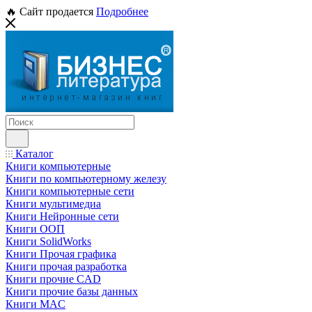
🔥 Сайт продается
Подробнее
Каталог
Книги компьютерные
Книги по компьютерному железу
Книги компьютерные сети
Книги мультимедиа
Книги Нейронные сети
Книги ООП
Книги SolidWorks
Книги Прочая графика
Книги прочая разработка
Книги прочие CAD
Книги прочие базы данных
Книги MAC