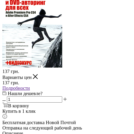
137
грн.
Варианты цен
137
грн.
Подробности
Нашли дешевле?
В корзину
Купить в 1 клик
Бесплатная доставка Новой Почтой
Отправка на следующий рабочий день
Описание