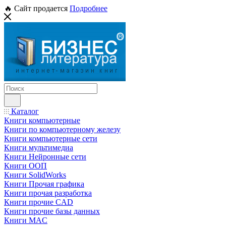
🔥 Сайт продается
Подробнее
Каталог
Книги компьютерные
Книги по компьютерному железу
Книги компьютерные сети
Книги мультимедиа
Книги Нейронные сети
Книги ООП
Книги SolidWorks
Книги Прочая графика
Книги прочая разработка
Книги прочие CAD
Книги прочие базы данных
Книги MAC