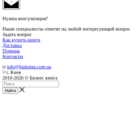
Нужна консультация?
Наши специалисты ответят на любой интересующий вопрос
Задать вопрос
Как купить книги
Доставка
Помощь
Контакты
info@bizkniga.com.ua
г. Киев
2010-2026 © Бизнес книга
Найти