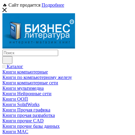
🔥 Сайт продается
Подробнее
Каталог
Книги компьютерные
Книги по компьютерному железу
Книги компьютерные сети
Книги мультимедиа
Книги Нейронные сети
Книги ООП
Книги SolidWorks
Книги Прочая графика
Книги прочая разработка
Книги прочие CAD
Книги прочие базы данных
Книги MAC