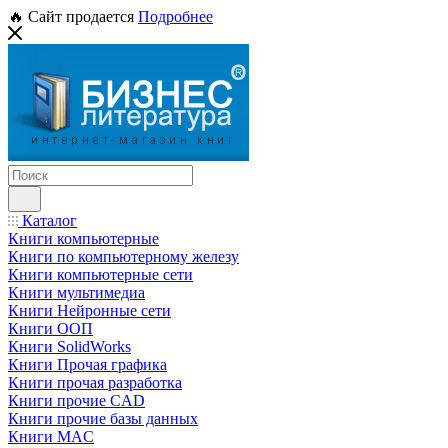
🔥 Сайт продается
Подробнее
Каталог
Книги компьютерные
Книги по компьютерному железу
Книги компьютерные сети
Книги мультимедиа
Книги Нейронные сети
Книги ООП
Книги SolidWorks
Книги Прочая графика
Книги прочая разработка
Книги прочие CAD
Книги прочие базы данных
Книги MAC