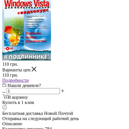
110
грн.
Варианты цен
110
грн.
Подробности
Нашли дешевле?
В корзину
Купить в 1 клик
Бесплатная доставка Новой Почтой
Отправка на следующий рабочий день
Описание
Количество страниц: 784