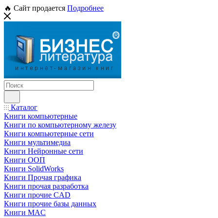
🔥 Сайт продается
Подробнее
Каталог
Книги компьютерные
Книги по компьютерному железу
Книги компьютерные сети
Книги мультимедиа
Книги Нейронные сети
Книги ООП
Книги SolidWorks
Книги Прочая графика
Книги прочая разработка
Книги прочие CAD
Книги прочие базы данных
Книги MAC