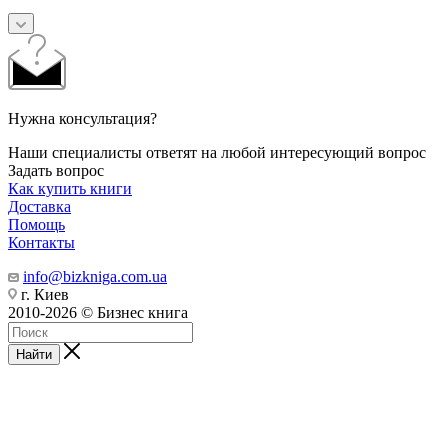
Нужна консультация?
Наши специалисты ответят на любой интересующий вопрос
Задать вопрос
Как купить книги
Доставка
Помощь
Контакты
info@bizkniga.com.ua
г. Киев
2010-2026 © Бизнес книга
Найти