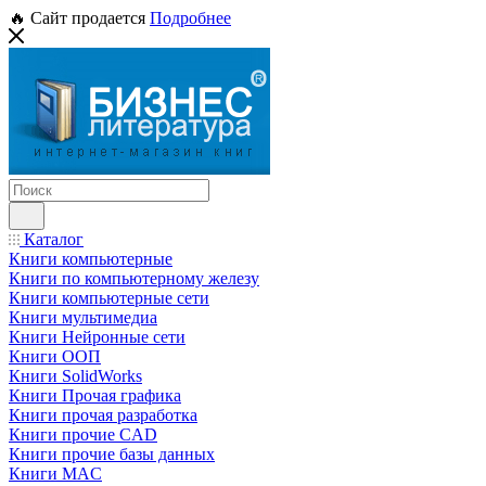
🔥 Сайт продается
Подробнее
Каталог
Книги компьютерные
Книги по компьютерному железу
Книги компьютерные сети
Книги мультимедиа
Книги Нейронные сети
Книги ООП
Книги SolidWorks
Книги Прочая графика
Книги прочая разработка
Книги прочие CAD
Книги прочие базы данных
Книги MAC