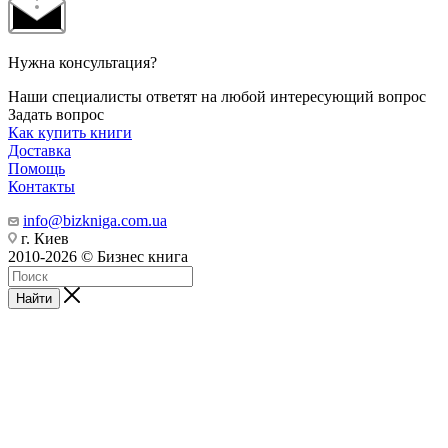
Нужна консультация?
Наши специалисты ответят на любой интересующий вопрос
Задать вопрос
Как купить книги
Доставка
Помощь
Контакты
info@bizkniga.com.ua
г. Киев
2010-2026 © Бизнес книга
Найти