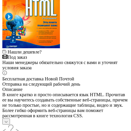
Нашли дешевле?
Под заказ
Наши менеджеры обязательно свяжутся с вами и уточнят
условия заказа
Бесплатная доставка Новой Почтой
Отправка на следующий рабочий день
Описание
В книге кратко и просто описывается язык HTML. Прочитав
ее вы научитесь создавать собственные веб-страницы, причем
не только простые, но и содержащие таблицы, видео и звук.
Более гибко оформить веб-страницы вам поможет
рассмотренная в книге технология CSS.