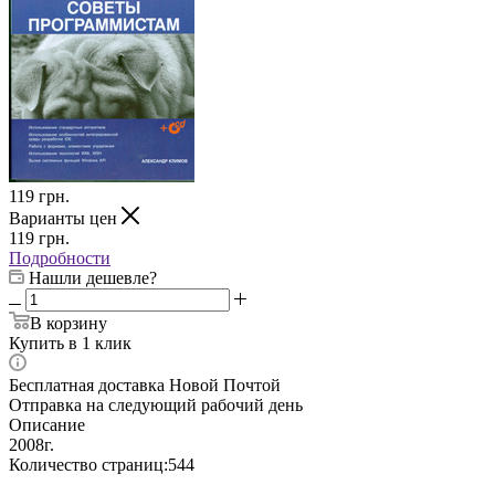
119
грн.
Варианты цен
119
грн.
Подробности
Нашли дешевле?
В корзину
Купить в 1 клик
Бесплатная доставка Новой Почтой
Отправка на следующий рабочий день
Описание
2008г.
Количество страниц:544