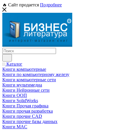
🔥 Сайт продается
Подробнее
Каталог
Книги компьютерные
Книги по компьютерному железу
Книги компьютерные сети
Книги мультимедиа
Книги Нейронные сети
Книги ООП
Книги SolidWorks
Книги Прочая графика
Книги прочая разработка
Книги прочие CAD
Книги прочие базы данных
Книги MAC