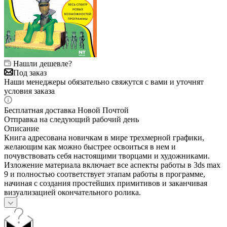
Нашли дешевле?
Под заказ
Наши менеджеры обязательно свяжутся с вами и уточнят
условия заказа
Бесплатная доставка Новой Почтой
Отправка на следующий рабочий день
Описание
Книга адресована новичкам в мире трехмерной графики,
желающим как можно быстрее освоиться в нем и
почувствовать себя настоящими творцами и художниками.
Изложение материала включает все аспекты работы в 3ds max
9 и полностью соответствует этапам работы в программе,
начиная с создания простейших примитивов и заканчивая
визуализацией окончательного ролика.