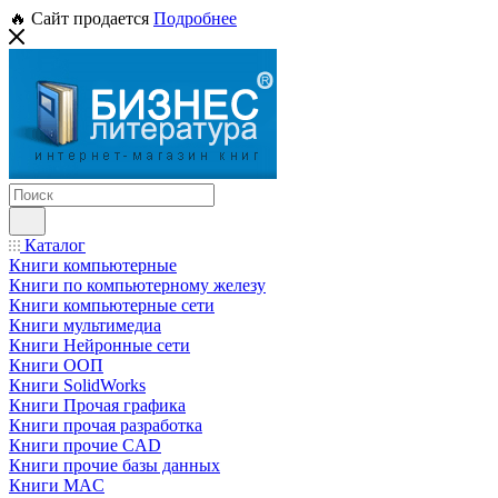
🔥 Сайт продается
Подробнее
Каталог
Книги компьютерные
Книги по компьютерному железу
Книги компьютерные сети
Книги мультимедиа
Книги Нейронные сети
Книги ООП
Книги SolidWorks
Книги Прочая графика
Книги прочая разработка
Книги прочие CAD
Книги прочие базы данных
Книги MAC