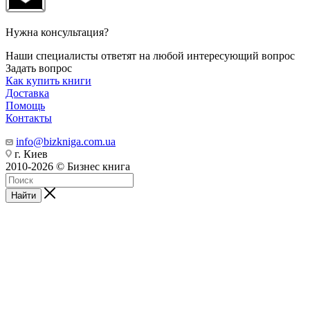
Нужна консультация?
Наши специалисты ответят на любой интересующий вопрос
Задать вопрос
Как купить книги
Доставка
Помощь
Контакты
info@bizkniga.com.ua
г. Киев
2010-2026 © Бизнес книга
Найти