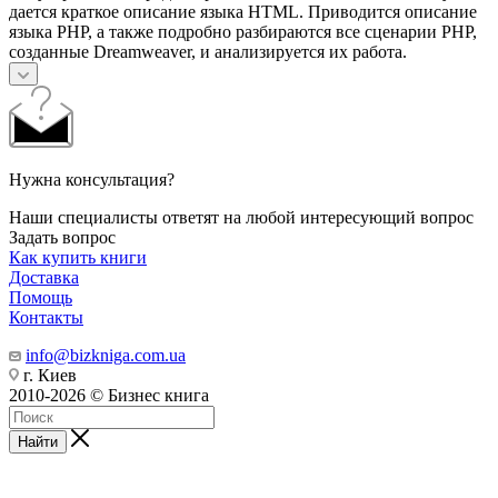
дается краткое описание языка HTML. Приводится описание
языка РНР, а также подробно разбираются все сценарии РНР,
созданные Dreamweaver, и анализи­руется их работа.
Нужна консультация?
Наши специалисты ответят на любой интересующий вопрос
Задать вопрос
Как купить книги
Доставка
Помощь
Контакты
info@bizkniga.com.ua
г. Киев
2010-2026 © Бизнес книга
Найти