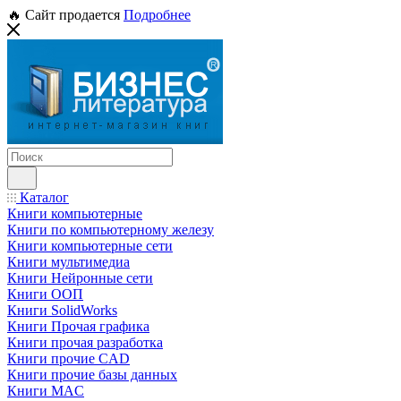
🔥 Сайт продается
Подробнее
Каталог
Книги компьютерные
Книги по компьютерному железу
Книги компьютерные сети
Книги мультимедиа
Книги Нейронные сети
Книги ООП
Книги SolidWorks
Книги Прочая графика
Книги прочая разработка
Книги прочие CAD
Книги прочие базы данных
Книги MAC