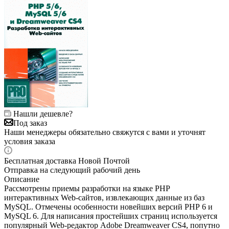
Нашли дешевле?
Под заказ
Наши менеджеры обязательно свяжутся с вами и уточнят
условия заказа
Бесплатная доставка Новой Почтой
Отправка на следующий рабочий день
Описание
Рассмотрены приемы разработки на языке РНР
интерактивных Web-сайтов, извлекающих данные из баз
MySQL. Отмечены особенности новей­ших версий РНР 6 и
MySQL 6. Для написания простейших страниц использу­ется
популярный Web-редактор Adobe Dreamweaver CS4, попутно