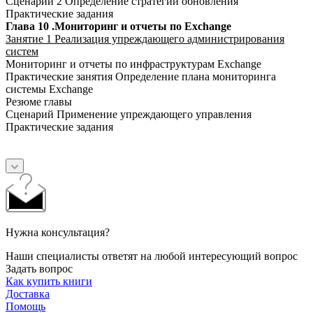
Сценарий 2 Определение стратегии обновления
Практические задания
Глава 10 .Мониторинг и отчеты по Exchange
Занятие 1 Реализация упреждающего администрирования
систем
Мониторинг и отчеты по инфраструктурам Exchange
Практические занятия Определение плана мониторинга
системы Exchange
Резюме главы
Сценарий Применение упреждающего управления
Практические задания
Нужна консультация?
Наши специалисты ответят на любой интересующий вопрос
Задать вопрос
Как купить книги
Доставка
Помощь