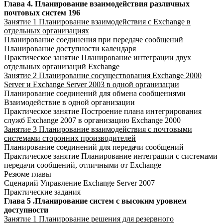
Глава 4. Планирование взаимодействия различных
почтовых систем 196
Занятие 1 Планирование взаимодействия с Exchange в
отдельных организациях
Планирование соединения при передаче сообщений
Планирование доступности календаря
Практическое занятие Планирование интеграции двух
отдельных организаций Exchange
Занятие 2 Планирование сосуществования Exchange 2000
Server и Exchange Server 2003 в одной организации
Планирование соединений для обмена сообщениями
Взаимодействие в одной организации
Практическое занятие Построение плана интегрирования
служб Exchange 2007 в организацию Exchange 2000
Занятие 3 Планирование взаимодействия с почтовыми
системами сторонних производителей
Планирование соединений для передачи сообщений
Практическое занятие Планирование интеграции с системами
передачи сообщений, отличными от Exchange
Резюме главы
Сценарий Управление Exchange Server 2007
Практические задания
Глава 5 .Планирование систем с высоким уровнем
доступности
Занятие 1 Планирование решения для резервного