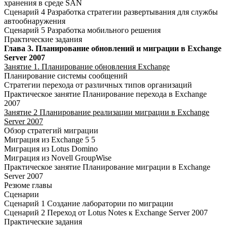
хранения в среде SAN
Сценарий 4 Разработка стратегии развертывания для службы
автообнаружения
Сценарий 5 Разработка мобильного решения
Практические задания
Глава 3. Планирование обновлений и миграции в Exchange
Server 2007
Занятие 1. Планирование обновления Exchange
Планирование системы сообщений
Стратегии перехода от различных типов организаций
Практическое занятие Планирование перехода в Exchange
2007
Занятие 2 Планирование реализации миграции в Exchange
Server 2007
Обзор стратегий миграции
Миграция из Exchange 5 5
Миграция из Lotus Domino
Миграция из Novell GroupWise
Практическое занятие Планирование миграции в Exchange
Server 2007
Резюме главы
Сценарии
Сценарий 1 Создание лаборатории по миграции
Сценарий 2 Переход от Lotus Notes к Exchange Server 2007
Практические задания