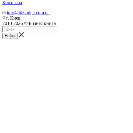
Контакты
info@bizkniga.com.ua
г. Киев
2010-2026 © Бизнес книга
Найти