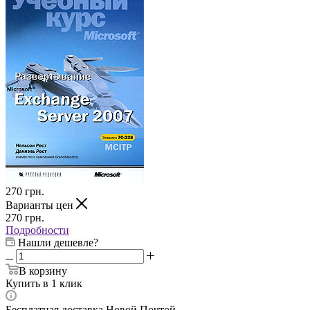
270
грн.
Варианты цен
270
грн.
Подробности
Нашли дешевле?
В корзину
Купить в 1 клик
Бесплатная доставка Новой Почтой