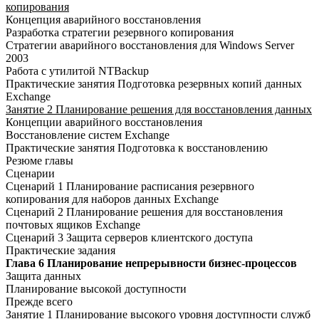
копирования
Концепция аварийного восстановления
Разработка стратегии резервного копирования
Стратегии аварийного восстановления для Windows Server
2003
Работа с утилитой NTBackup
Практические занятия Подготовка резервных копий данных
Exchange
Занятие 2 Планирование решения для восстановления данных
Концепции аварийного восстановления
Восстановление систем Exchange
Практические занятия Подготовка к восстановлению
Резюме главы
Сценарии
Сценарий 1 Планирование расписания резервного
копирования для наборов данных Exchange
Сценарий 2 Планирование решения для восстановления
почтовых ящиков Exchange
Сценарий 3 Защита серверов клиентского доступа
Практические задания
Глава 6 Планирование непрерывности бизнес-процессов
Защита данных
Планирование высокой доступности
Прежде всего
Занятие 1 Планирование высокого уровня доступности служб