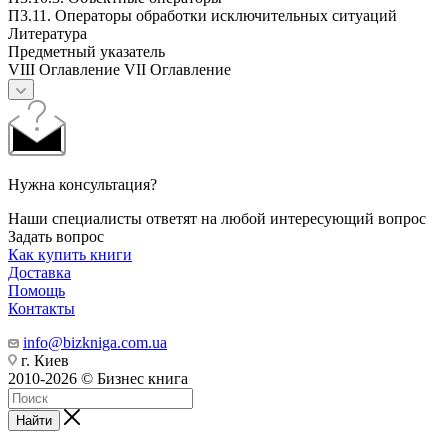
П3.11. Операторы обработки исключительных ситуаций
Литература
Предметный указатель
VIII Оглавление VII Оглавление
Нужна консультация?
Наши специалисты ответят на любой интересующий вопрос
Задать вопрос
Как купить книги
Доставка
Помощь
Контакты
info@bizkniga.com.ua
г. Киев
2010-2026 © Бизнес книга
Найти