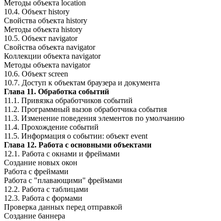
Методы объекта location
10.4. Объект history
Свойства объекта history
Методы объекта history
10.5. Объект navigator
Свойства объекта navigator
Коллекции объекта navigator
Методы объекта navigator
10.6. Объект screen
10.7. Доступ к объектам браузера и документа
Глава 11. Обработка событий
11.1. Привязка обработчиков событий
11.2. Программный вызов обработчика события
11.3. Изменение поведения элементов по умолчанию
11.4. Прохождение событий
11.5. Информация о событии: объект event
Глава 12. Работа с основными объектами
12.1. Работа с окнами и фреймами
Создание новых окон
Работа с фреймами
Работа с "плавающими" фреймами
12.2. Работа с таблицами
12.3. Работа с формами
Проверка данных перед отправкой
Создание баннера