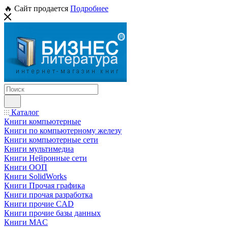
🔥 Сайт продается
Подробнее
Каталог
Книги компьютерные
Книги по компьютерному железу
Книги компьютерные сети
Книги мультимедиа
Книги Нейронные сети
Книги ООП
Книги SolidWorks
Книги Прочая графика
Книги прочая разработка
Книги прочие CAD
Книги прочие базы данных
Книги MAC