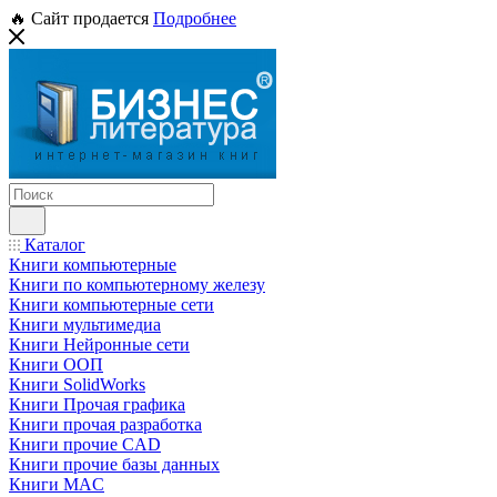
🔥 Сайт продается
Подробнее
Каталог
Книги компьютерные
Книги по компьютерному железу
Книги компьютерные сети
Книги мультимедиа
Книги Нейронные сети
Книги ООП
Книги SolidWorks
Книги Прочая графика
Книги прочая разработка
Книги прочие CAD
Книги прочие базы данных
Книги MAC