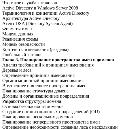
Что такое служба каталогов
Active Directory в Windows Server 2008
Терминология и концепции Active Directory
Архитектура Active Directory
Агент DSA (Directory System Agent)
Форматы имен
Модель данных
Реализация схемы
Модель безопасности
Контексты именования (разделы)
Глобальный каталог
Глава 3. Планирование пространства имен и доменов
Анализ требований к принципам именования
Деревья и леса
Определение принципа именования
Организационный принцип именования
Внутреннее и внешнее пространства имен
Планирование структуры домена
Домены и организационные подразделения
Разработка структуры домена
Основы безопасности доменов
Создание организационных подразделений (OU)
Планирование нескольких доменов
Планирование непрерывного пространства имен
Определение необходимости создания леса с несколькими