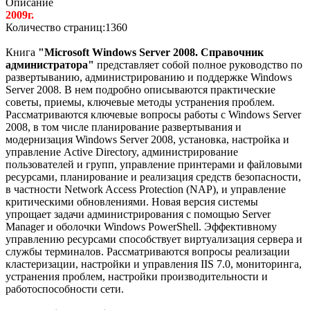
Описание
2009г.
Количество страниц:1360
Книга
"Microsoft Windows Server 2008. Справочник
администратора"
представляет собой полное руководство по
развертыванию, администрированию и поддержке Windows
Server 2008. В нем подробно описываются практические
советы, приемы, ключевые методы устранения проблем.
Рассматриваются ключевые вопросы работы с Windows Server
2008, в том числе планирование развертывания и
модернизация Windows Server 2008, установка, настройка и
управление Active Directory, администрирование
пользователей и групп, управление принтерами и файловыми
ресурсами, планирование и реализация средств безопасности,
в частности Network Access Protection (NAP), и управление
критическими обновлениями. Новая версия системы
упрощает задачи администрирования с помощью Server
Manager и оболочки Windows PowerShell. Эффективному
управлению ресурсами способствует виртуализация сервера и
службы терминалов. Рассматриваются вопросы реализации
кластеризации, настройки и управления IIS 7.0, мониторинга,
устранения проблем, настройки производительности и
работоспособности сети.