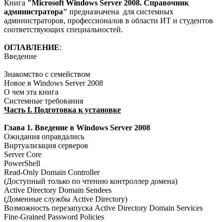
Книга
"Microsoft Windows Server 2008. Справочник
администратора"
предназначена для системных
администраторов, профессионалов в области ИТ и студентов
соответствующих специальностей.
ОГЛАВЛЕНИЕ
:
Введение
Знакомство с семейством
Новое в Windows Server 2008
О чем эта книга
Системные требования
Часть I. Подготовка к установке
Глава 1. Введение в Windows Server 2008
Ожидания оправдались
Виртуализация серверов
Server Core
PowerShell
Read-Only Domain Controller
(Доступный только по чтению контроллер домена)
Active Directory Domain Sendees
(Доменные службы Active Directory)
Возможность перезапуска Active Directory Domain Services
Fine-Grained Password Policies