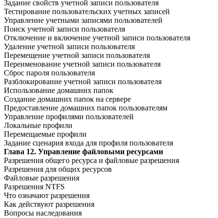
Задание свойств учетной записи пользователя
Тестирование пользовательских учетных записей
Управление учетными записями пользователей
Поиск учетной записи пользователя
Отключение и включение учетной записи пользователя
Удаление учетной записи пользователя
Перемещение учетной записи пользователя
Переименование учетной записи пользователя
Сброс пароля пользователя
Разблокирование учетной записи пользователя
Использование домашних папок
Создание домашних папок на сервере
Предоставление домашних папок пользователям
Управление профилями пользователей
Локальные профили
Перемещаемые профили
Задание сценария входа для профиля пользователя
Глава 12. Управление файловыми ресурсами
Разрешения общего ресурса и файловые разрешения
Разрешения для общих ресурсов
Файловые разрешения
Разрешения NTFS
Что означают разрешения
Как действуют разрешения
Вопросы наследования