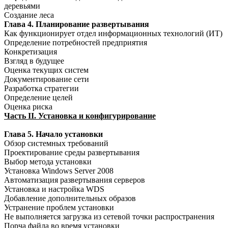
деревьями
Создание леса
Глава 4. Планирование развертывания
Как функционирует отдел информационных технологий (ИТ)
Определение потребностей предприятия
Конкретизация
Взгляд в будущее
Оценка текущих систем
Документирование сети
Разработка стратегии
Определение целей
Оценка риска
Часть II. Установка и конфигурирование
Глава 5. Начало установки
Обзор системных требований
Проектирование среды развертывания
Выбор метода установки
Установка Windows Server 2008
Автоматизация развертывания серверов
Установка и настройка WDS
Добавление дополнительных образов
Устранение проблем установки
Не выполняется загрузка из сетевой точки распространения
Порча файла во время установки