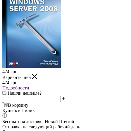
474
грн.
Варианты цен
474
грн.
Подробности
Нашли дешевле?
В корзину
Купить в 1 клик
Бесплатная доставка Новой Почтой
Отправка на следующий рабочий день