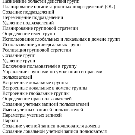
Назначение областей действия групп
Планирование организационных подразделений (OU)
Создание подразделений
Перемещение подразделений
Удаление подразделений
Планирование групповой стратегии
Определение имен групп
Использование глобальных и локальных в домене групп
Использование универсальных групп
Реализация групповой стратегии
Создание групп
Удаление групп
Включение пользователей в группу
Управление группами по умолчанию и правами
пользователей
Встроенные локальные группы
Встроенные локальные в домене группы
Встроенные глобальные группы
Определение прав пользователей
Создание учетных записей пользователей
Имена учетных записей пользователей
Параметры учетных записей
Пароли
Создание учетной записи пользователя домена
Создание локальной учетной записи пользователя