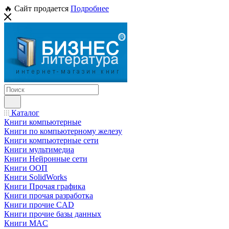
🔥 Сайт продается
Подробнее
Каталог
Книги компьютерные
Книги по компьютерному железу
Книги компьютерные сети
Книги мультимедиа
Книги Нейронные сети
Книги ООП
Книги SolidWorks
Книги Прочая графика
Книги прочая разработка
Книги прочие CAD
Книги прочие базы данных
Книги MAC